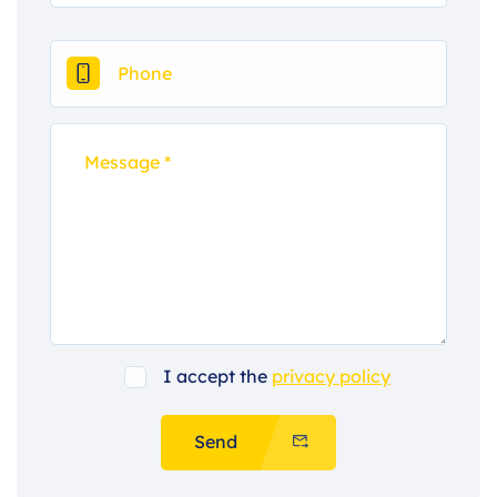
I accept the
privacy policy
Send