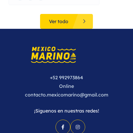
Ver todo
+52 992973864
Online
contacto.mexicomarino@gmail.com
¡Siguenos en nuestras redes!