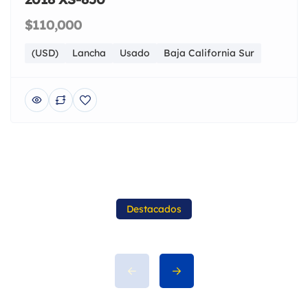
$110,000
(USD)
Lancha
Usado
Baja California Sur
Destacados