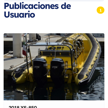
Publicaciones de
1
Usuario
2018 XS-850