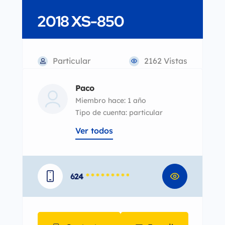
2018 XS-850
Particular
2162 Vistas
Paco
Miembro hace: 1 año
tipo de cuenta: particular
Ver todos
624
* * * * * * * * *