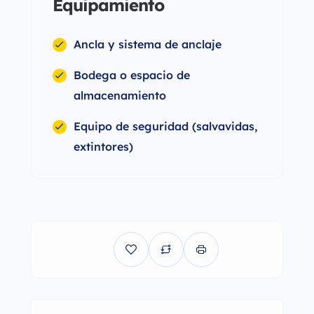
Equipamiento
Ancla y sistema de anclaje
Bodega o espacio de
almacenamiento
Equipo de seguridad (salvavidas,
extintores)