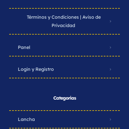
Términos y Condiciones | Aviso de
Privacidad ​
Panel
Login y Registro
Categorias
Lancha