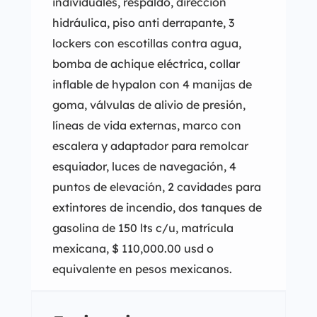
individuales, respaldo, dirección
hidráulica, piso anti derrapante, 3
lockers con escotillas contra agua,
bomba de achique eléctrica, collar
inflable de hypalon con 4 manijas de
goma, válvulas de alivio de presión,
líneas de vida externas, marco con
escalera y adaptador para remolcar
esquiador, luces de navegación, 4
puntos de elevación, 2 cavidades para
extintores de incendio, dos tanques de
gasolina de 150 lts c/u, matrícula
mexicana, $ 110,000.00 usd o
equivalente en pesos mexicanos.