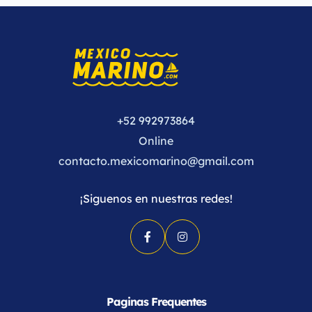
+52 992973864
Online
contacto.mexicomarino@gmail.com
¡Siguenos en nuestras redes!
Paginas Frequentes