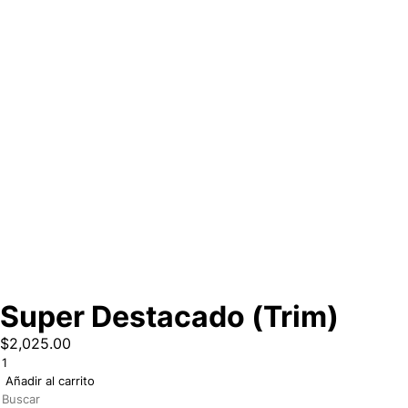
Super Destacado (Trim)
$
2,025.00
Añadir al carrito