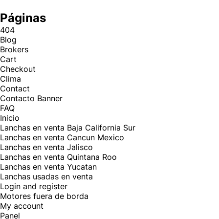
Páginas
404
Blog
Brokers
Cart
Checkout
Clima
Contact
Contacto Banner
FAQ
Inicio
Lanchas en venta Baja California Sur
Lanchas en venta Cancun Mexico
Lanchas en venta Jalisco
Lanchas en venta Quintana Roo
Lanchas en venta Yucatan
Lanchas usadas en venta
Login and register
Motores fuera de borda
My account
Panel