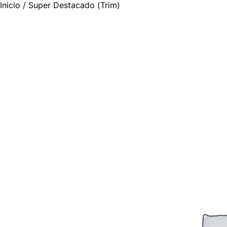
Inicio
/ Super Destacado (Trim)