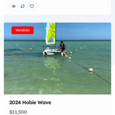
Vendido
2024 Hobie Wave
$11,500