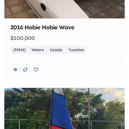
2016 Hobie Hobie Wave
$100,000
(MXN)
Velero
Usado
Yucatan