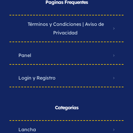
Paginas Frequentes
Términos y Condiciones | Aviso de
Privacidad ​
Panel
Login y Registro
Categorias
Lancha