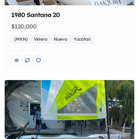
1980 Santana 20
$120,000
(MXN)
Velero
Nuevo
Yucatan