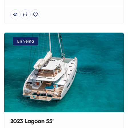
En venta
2023 Lagoon 55'