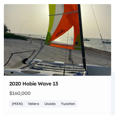
2020 Hobie Wave 13
$160,000
(MXN)
Velero
Usado
Yucatan