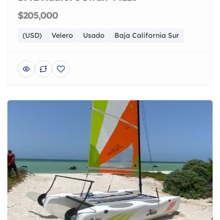
$205,000
(USD)
Velero
Usado
Baja California Sur