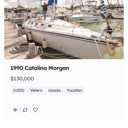
1990 Catalina Morgan
$130,000
(USD)
Velero
Usado
Yucatan