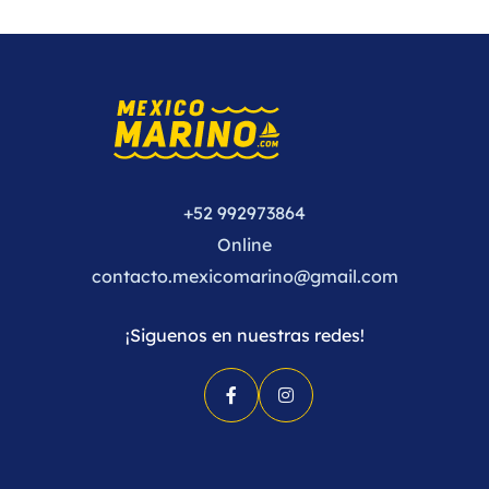
+52 992973864
Online
contacto.mexicomarino@gmail.com
¡Siguenos en nuestras redes!