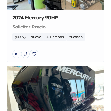
2024 Mercury 90HP
Solicitar Precio
(MXN)
Nuevo
4 Tiempos
Yucatan