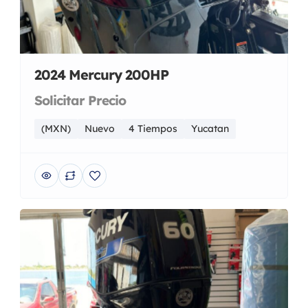
2024 Mercury 200HP
Solicitar Precio
(MXN)
Nuevo
4 Tiempos
Yucatan