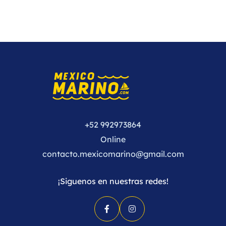
+52 992973864
Online
contacto.mexicomarino@gmail.com
¡Siguenos en nuestras redes!