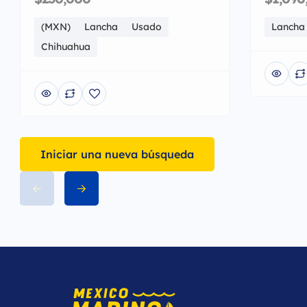
(MXN)
Lancha
Usado
Lancha
Chihuahua
Iniciar una nueva búsqueda