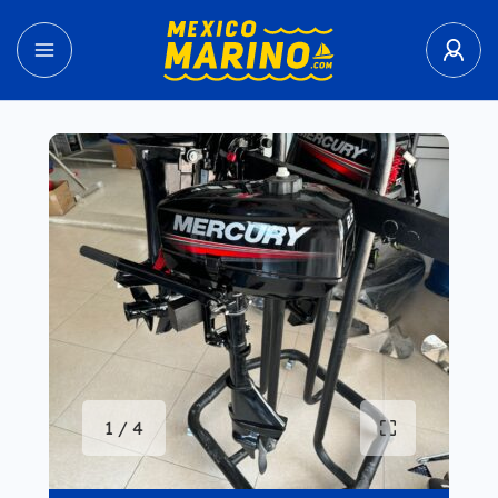
1 / 4