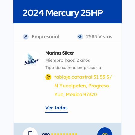
2024 Mercury 25HP
Empresarial
2585 Vistas
Marina Silcer
Miembro hace: 2 años
tipo de cuenta: empresarial
tablaje catastral 51 55 S/
N Yucalpeten, Progreso
Yuc, Mexico 97320
Ver todos