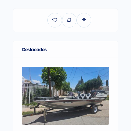
Destacados