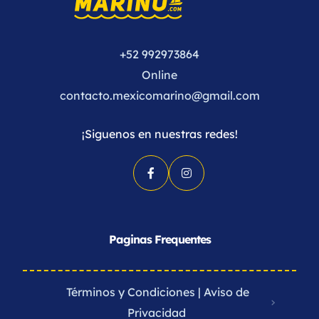
+52 992973864
Online
contacto.mexicomarino@gmail.com
¡Siguenos en nuestras redes!
Paginas Frequentes
Términos y Condiciones | Aviso de
Privacidad ​