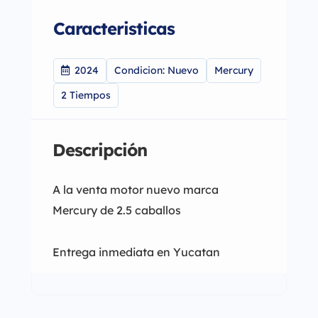
Caracteristicas
2024
Condicion: Nuevo
Mercury
2 Tiempos
Descripción
A la venta motor nuevo marca
Mercury de 2.5 caballos
Entrega inmediata en Yucatan