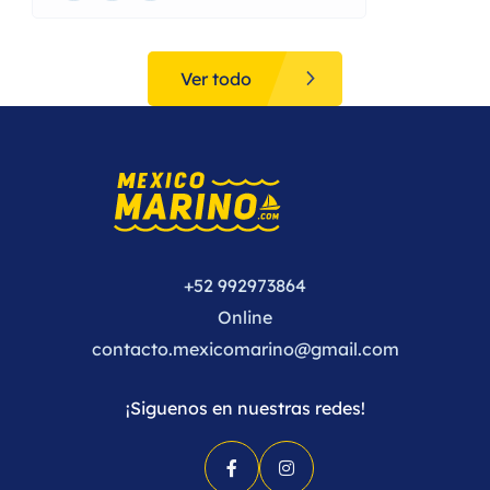
Ver todo
+52 992973864
Online
contacto.mexicomarino@gmail.com
¡Siguenos en nuestras redes!