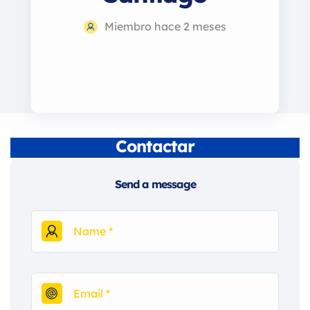
Miembro hace 2 meses
Contactar
Send a message