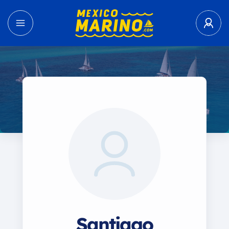
Santiago