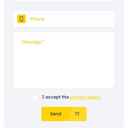
I accept the
privacy policy
Send