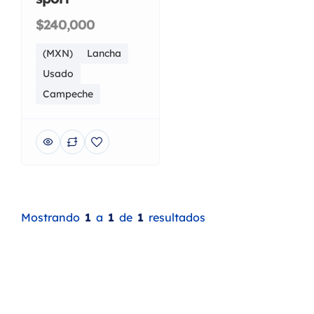
$240,000
(MXN)
Lancha
Usado
Campeche
Mostrando
1
a
1
de
1
resultados