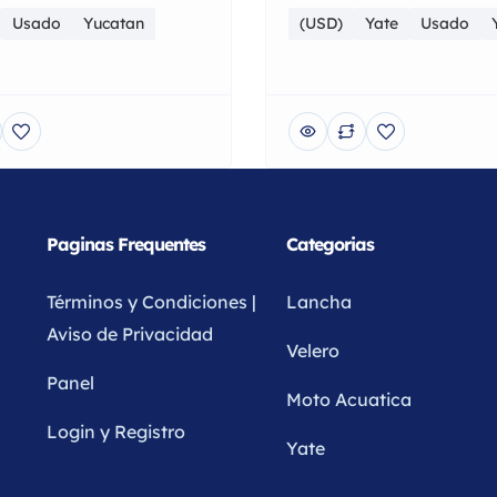
Usado
Yucatan
(USD)
Yate
Usado
Paginas Frequentes
Categorias
Términos y Condiciones |
Lancha
Aviso de Privacidad ​
Velero
Panel
Moto Acuatica
Login y Registro
Yate