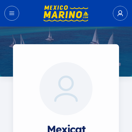
Mexicat