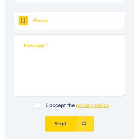
I accept the
privacy policy
Send