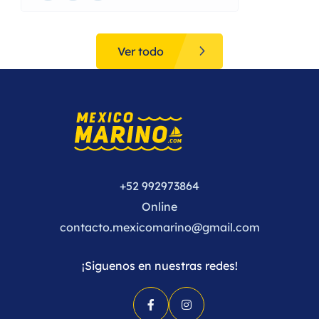
Ver todo
+52 992973864
Online
contacto.mexicomarino@gmail.com
¡Siguenos en nuestras redes!