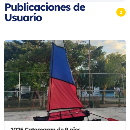
Publicaciones de
1
Usuario
2025 Catamaran de 9 pies