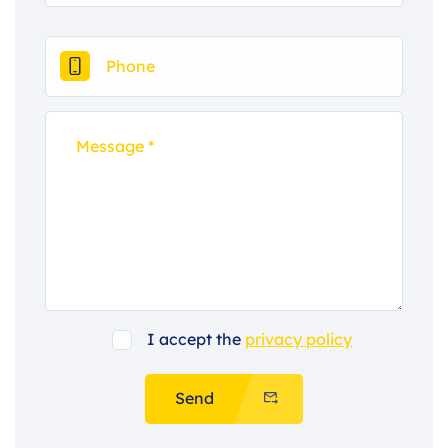
I accept the
privacy policy
Send