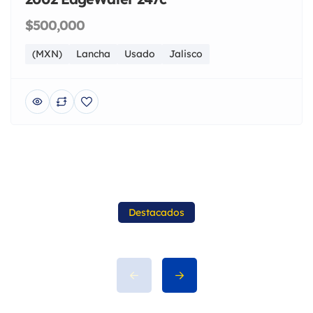
$500,000
(MXN)
Lancha
Usado
Jalisco
Destacados