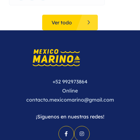
Ver todo
+52 992973864
Online
contacto.mexicomarino@gmail.com
¡Siguenos en nuestras redes!