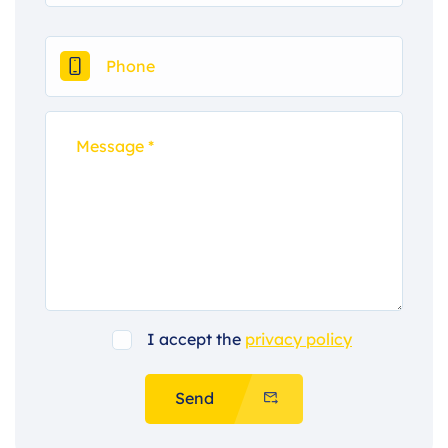
I accept the
privacy policy
Send