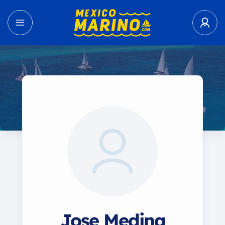
Jose Medina