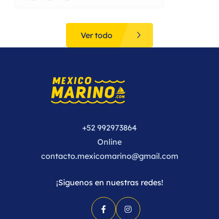
Ver todo
+52 992973864
Online
contacto.mexicomarino@gmail.com
¡Siguenos en nuestras redes!