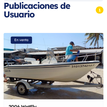
Publicaciones de
1
Usuario
En venta