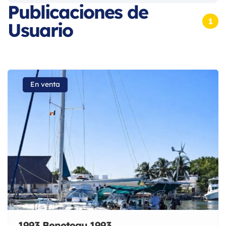
Publicaciones de
1
Usuario
En venta
1993 Beneteau 1993