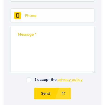
I accept the
privacy policy
Send