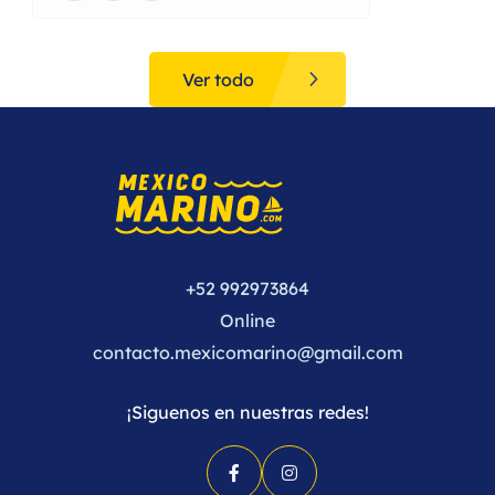
Ver todo
+52 992973864
Online
contacto.mexicomarino@gmail.com
¡Siguenos en nuestras redes!