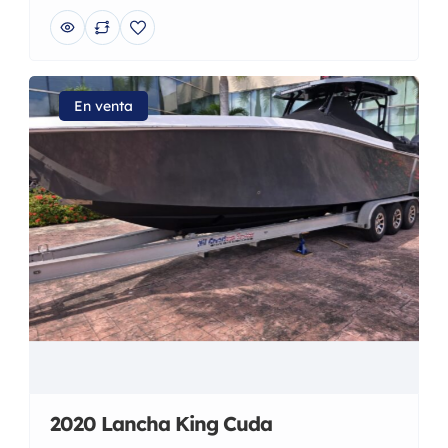
En venta
2020 Lancha King Cuda