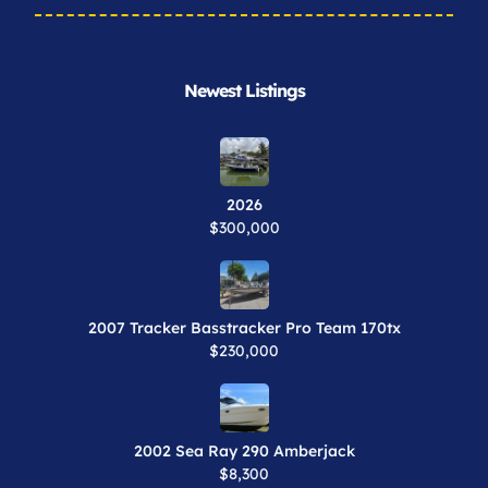
Newest Listings​
2026
$300,000
2007 Tracker Basstracker Pro Team 170tx
$230,000
2002 Sea Ray 290 Amberjack
$8,300