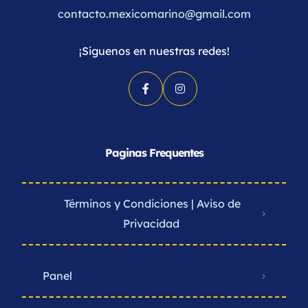
contacto.mexicomarino@gmail.com
¡Siguenos en nuestras redes!
Paginas Frequentes
Términos y Condiciones | Aviso de
Privacidad ​
Panel