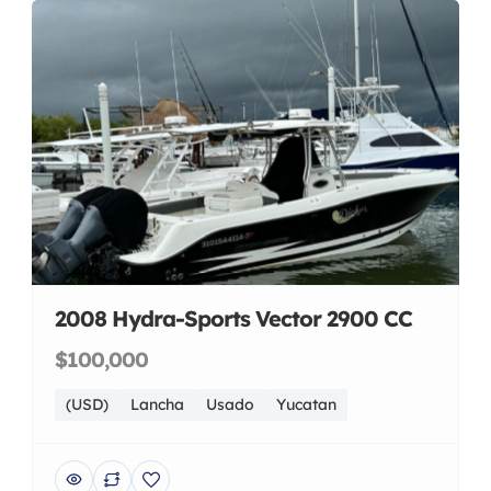
2008 Hydra-Sports Vector 2900 CC
$100,000
(USD)
Lancha
Usado
Yucatan