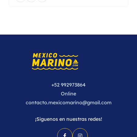
+52 992973864
Online
contacto.mexicomarino@gmail.com
¡Siguenos en nuestras redes!