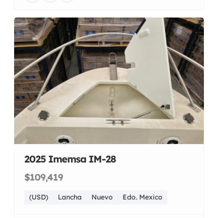
2025 Imemsa IM-28
$109,419
(USD)
Lancha
Nuevo
Edo. Mexico