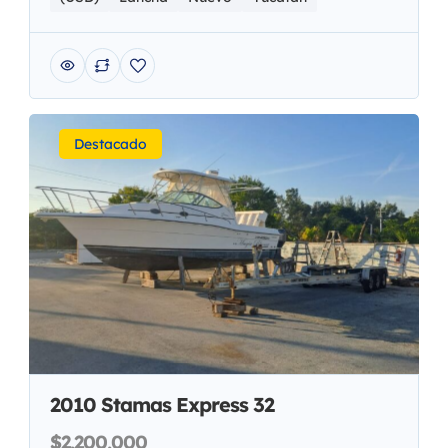
Destacado
2010 Stamas Express 32
$2,200,000