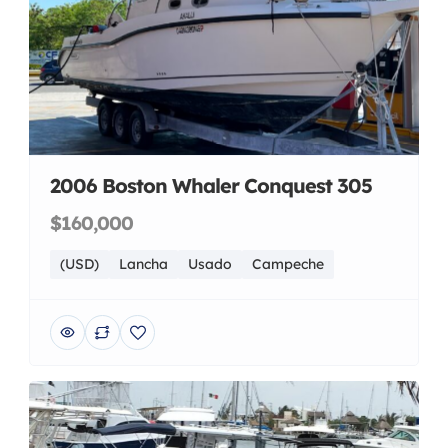
2006 Boston Whaler Conquest 305
$160,000
(USD)
Lancha
Usado
Campeche