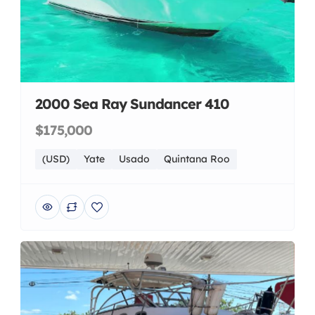
2000 Sea Ray Sundancer 410
$175,000
(USD)
Yate
Usado
Quintana Roo