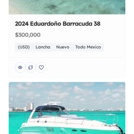
2024 Eduardoño Barracuda 38
$300,000
(USD)
Lancha
Nuevo
Todo Mexico