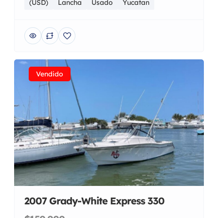
(USD)
Lancha
Usado
Yucatan
Vendido
2007 Grady-White Express 330