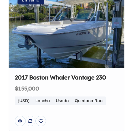
2017 Boston Whaler Vantage 230
$155,000
(USD)
Lancha
Usado
Quintana Roo