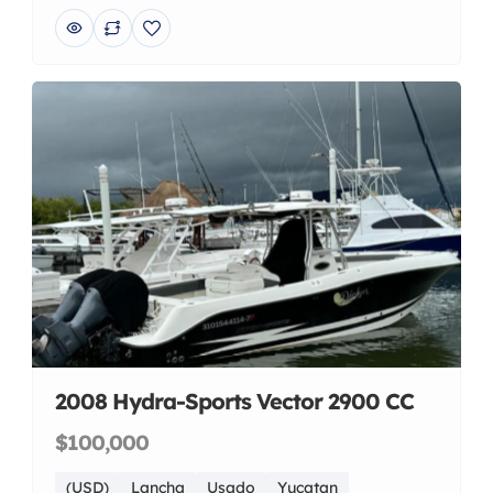
2008 Hydra-Sports Vector 2900 CC
$100,000
(USD)
Lancha
Usado
Yucatan