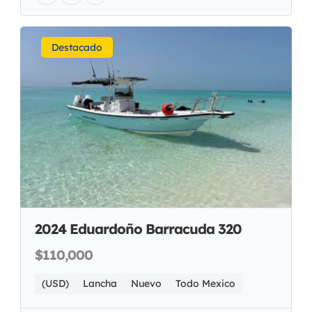
Destacado
2024 Eduardoño Barracuda 320
$110,000
(USD)
Lancha
Nuevo
Todo Mexico