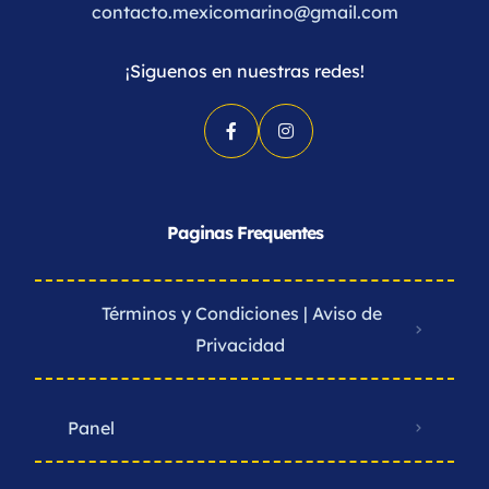
contacto.mexicomarino@gmail.com
¡Siguenos en nuestras redes!
Paginas Frequentes
Términos y Condiciones | Aviso de
Privacidad ​
Panel