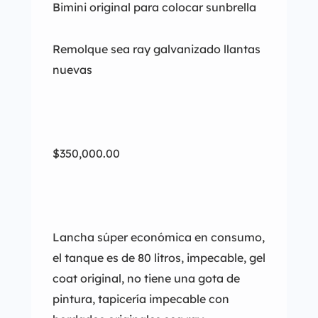
Bimini original para colocar sunbrella
Remolque sea ray galvanizado llantas
nuevas
$350,000.00
Lancha súper económica en consumo,
el tanque es de 80 litros, impecable, gel
coat original, no tiene una gota de
pintura, tapicería impecable con