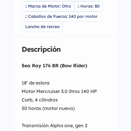
:: Marca de Motor: Otro
:: Horas: 80
:: Caballos de Fuerza: 140 por motor
Lancha de recreo
Descripción
Sea Ray 176 BR (Bow Rider)
18’ de eslora
Motor Mercruiser 3.0 litros 140 HP
Carb, 4 cilindros
50 horas (motor nuevo)
Transmisión Alpha one, gen 2