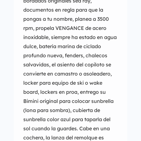
bordados originales sea ray,
documentos en regla para que la
pongas a tu nombre, planea a 3500
rpm, propela VENGANCE de acero
inoxidable, siempre ha estado en agua
dulce, batería marina de ciclado
profundo nueva, fenders, chalecos
salvavidas, el asiento del copiloto se
convierte en camastro o asoleadero,
locker para equipo de ski o wake
board, lockers en proa, entrego su
Bimini original para colocar sunbrella
(lona para sombra), cubierta de
sunbrella color azul para taparla del
sol cuando la guardes. Cabe en una
cochera, la lanza del remolque es