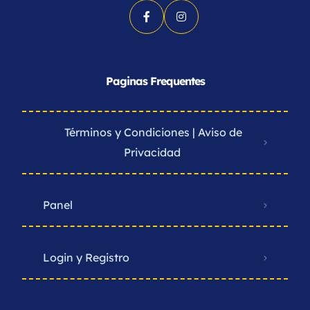
Paginas Frequentes
Términos y Condiciones | Aviso de
Privacidad ​
Panel
Login y Registro