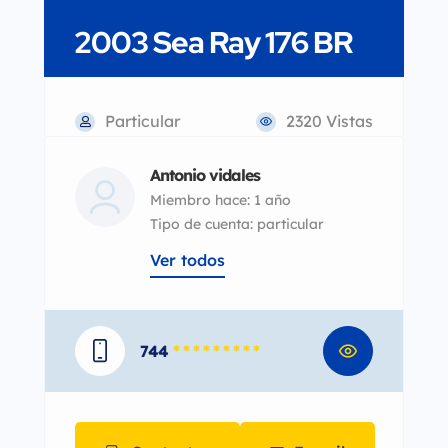
2003 Sea Ray 176 BR
Particular
2320 Vistas
Antonio vidales
Miembro hace: 1 año
tipo de cuenta: particular
Ver todos
744
* * * * * * * * *