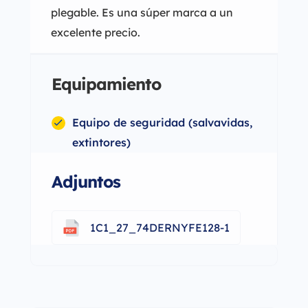
plegable. Es una súper marca a un
excelente precio.
Equipamiento
Equipo de seguridad (salvavidas,
extintores)
Adjuntos
1C1_27_74DERNYFE128-1