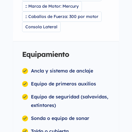
:: Marca de Motor: Mercury
:: Caballos de Fuerza: 300 por motor
Consola Lateral
Equipamiento
Ancla y sistema de anclaje
Equipo de primeros auxilios
Equipo de seguridad (salvavidas,
extintores)
Sonda o equipo de sonar
Toldo o cubierta