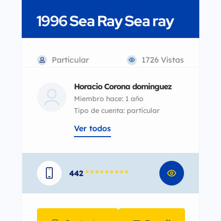
1996 Sea Ray Sea ray
Particular
1726 Vistas
Horacio Corona dominguez
Miembro hace: 1 año
tipo de cuenta: particular
Ver todos
442
* * * * * * * * *