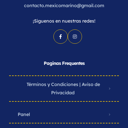
contacto.mexicomarino@gmail.com
¡Siguenos en nuestras redes!
Paginas Frequentes
Términos y Condiciones | Aviso de
Privacidad ​
Panel