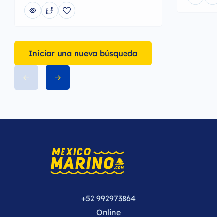
Iniciar una nueva búsqueda
+52 992973864
Online