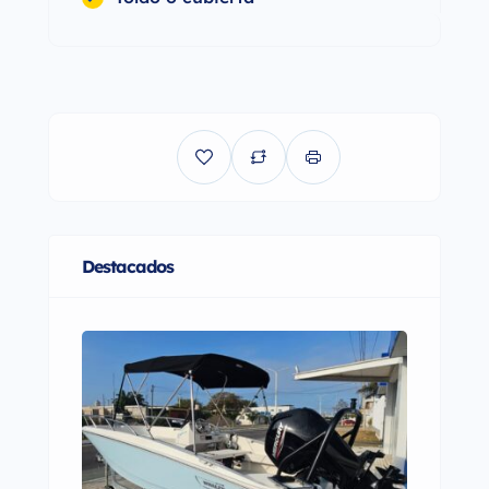
Destacados