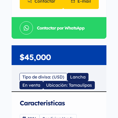
Contactar
E-mail
Contactar por WhatsApp
$45,000
Tipo de divisa: (USD)
Lancha
En venta
Ubicación: Tamaulipas
Caracteristicas