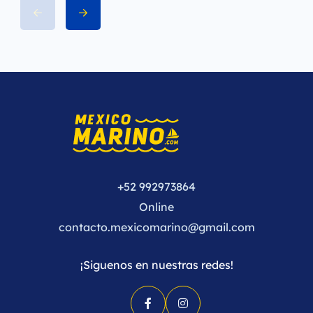
+52 992973864
Online
contacto.mexicomarino@gmail.com
¡Siguenos en nuestras redes!