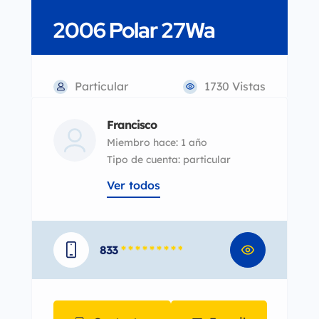
2006 Polar 27Wa
Particular
1730 Vistas
Francisco
Miembro hace: 1 año
tipo de cuenta: particular
Ver todos
833
* * * * * * * * *