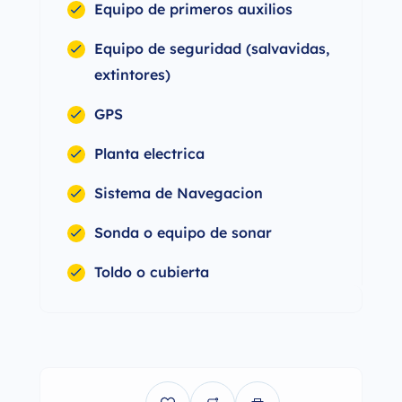
Equipo de primeros auxilios
Equipo de seguridad (salvavidas,
extintores)
GPS
Planta electrica
Sistema de Navegacion
Sonda o equipo de sonar
Toldo o cubierta