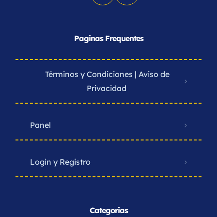
Paginas Frequentes
Términos y Condiciones | Aviso de
Privacidad ​
Panel
Login y Registro
Categorias