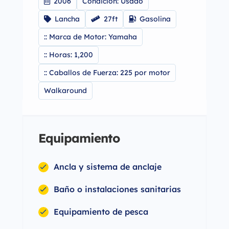
2006
Condicion: Usado
Lancha
27ft
Gasolina
:: Marca de Motor: Yamaha
:: Horas: 1,200
:: Caballos de Fuerza: 225 por motor
Walkaround
Equipamiento
Ancla y sistema de anclaje
Baño o instalaciones sanitarias
Equipamiento de pesca