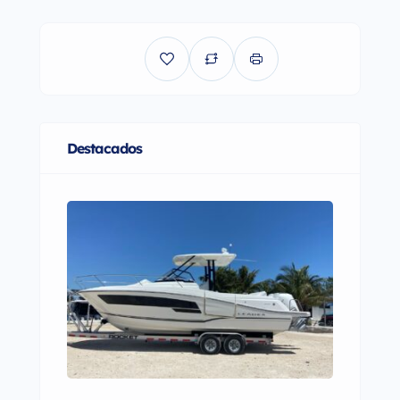
Destacados