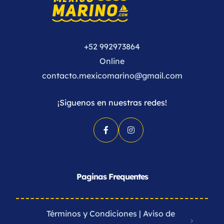
+52 992973864
Online
contacto.mexicomarino@gmail.com
¡Siguenos en nuestras redes!
Paginas Frequentes
Términos y Condiciones | Aviso de