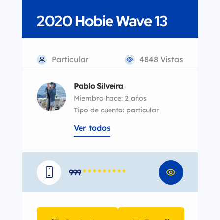
2020 Hobie Wave 13
Particular
4848 Vistas
Pablo Silveira
Miembro hace: 2 años
tipo de cuenta: particular
Ver todos
999
* * * * * * * * *