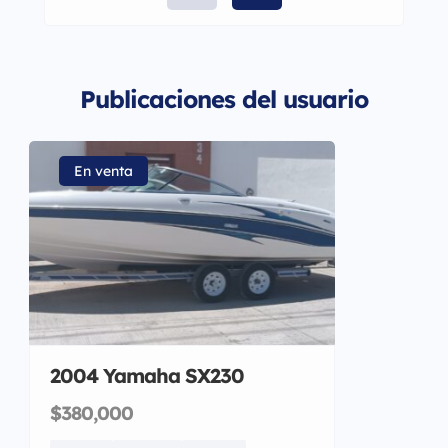
Publicaciones del usuario
En venta
2004 Yamaha SX230
$380,000