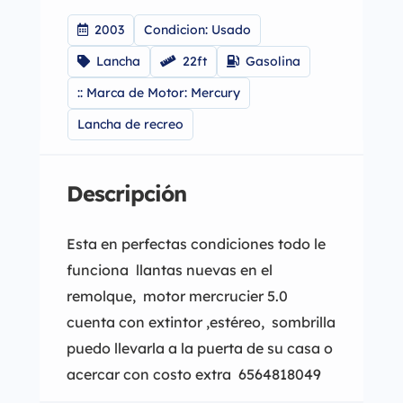
2003
Condicion: Usado
Lancha
22ft
Gasolina
:: Marca de Motor: Mercury
Lancha de recreo
Descripción
Esta en perfectas condiciones todo le
funciona llantas nuevas en el
remolque, motor mercrucier 5.0
cuenta con extintor ,estéreo, sombrilla
puedo llevarla a la puerta de su casa o
acercar con costo extra 6564818049