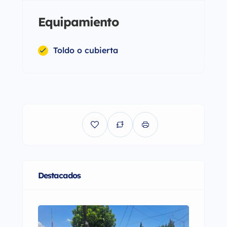
Equipamiento
Toldo o cubierta
Destacados