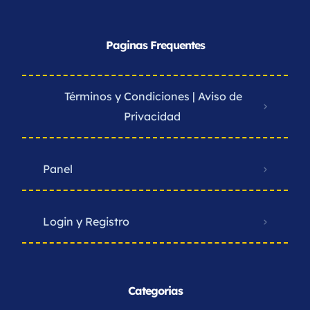
Paginas Frequentes
Términos y Condiciones | Aviso de
Privacidad ​
Panel
Login y Registro
Categorias