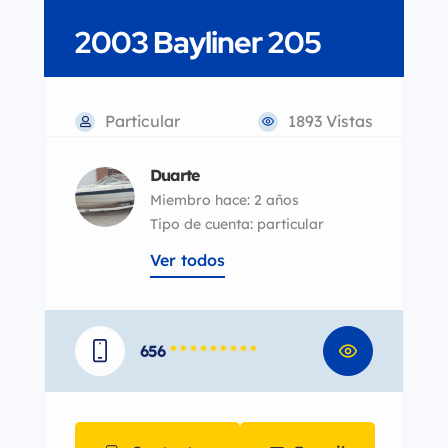
2003 Bayliner 205
Particular
1893 Vistas
Duarte
Miembro hace: 2 años
tipo de cuenta: particular
Ver todos
656
* * * * * * * * *