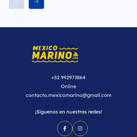
+52 992973864
Online
contacto.mexicomarino@gmail.com
¡Siguenos en nuestras redes!