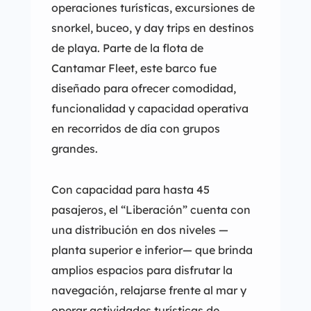
operaciones turísticas, excursiones de
snorkel, buceo, y day trips en destinos
de playa. Parte de la flota de
Cantamar Fleet, este barco fue
diseñado para ofrecer comodidad,
funcionalidad y capacidad operativa
en recorridos de día con grupos
grandes.
Con capacidad para hasta 45
pasajeros, el “Liberación” cuenta con
una distribución en dos niveles —
planta superior e inferior— que brinda
amplios espacios para disfrutar la
navegación, relajarse frente al mar y
operar actividades turísticas de