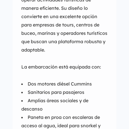
manera eficiente. Su diseño lo
convierte en una excelente opción
para empresas de tours, centros de
buceo, marinas y operadores turísticos
que buscan una plataforma robusta y
adaptable.
La embarcación está equipada con:
Dos motores diésel Cummins
Sanitarios para pasajeros
Amplias áreas sociales y de
descanso
Paneta en proa con escaleras de
acceso al agua, ideal para snorkel y