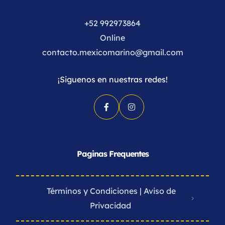
+52 992973864
Online
contacto.mexicomarino@gmail.com
¡Siguenos en nuestras redes!
Paginas Frequentes
Términos y Condiciones | Aviso de
Privacidad ​