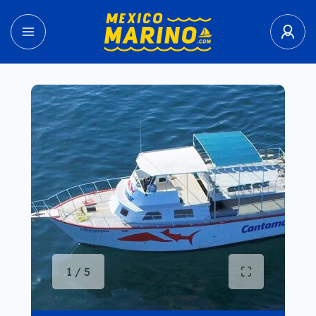
1 / 5