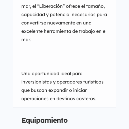
mar, el “Liberación” ofrece el tamaño,
capacidad y potencial necesarios para
convertirse nuevamente en una
excelente herramienta de trabajo en el
mar.
Una oportunidad ideal para
inversionistas y operadores turísticos
que buscan expandir o iniciar
operaciones en destinos costeros.
Equipamiento