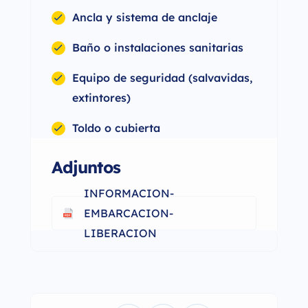
Ancla y sistema de anclaje
Baño o instalaciones sanitarias
Equipo de seguridad (salvavidas,
extintores)
Toldo o cubierta
Adjuntos
INFORMACION-
EMBARCACION-
LIBERACION