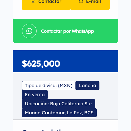
Contactar
E-mail
Contactar por WhatsApp
$625,000
Tipo de divisa: (MXN)
Lancha
En venta
Ubicación: Baja California Sur
Marina Cantamar, La Paz, BCS