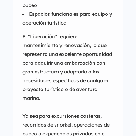
buceo
Espacios funcionales para equipo y
operación turística
El “Liberación” requiere
mantenimiento y renovación, lo que
representa una excelente oportunidad
para adquirir una embarcación con
gran estructura y adaptarla a las
necesidades específicas de cualquier
proyecto turístico o de aventura
marina.
Ya sea para excursiones costeras,
recorridos de snorkel, operaciones de
buceo o experiencias privadas en el