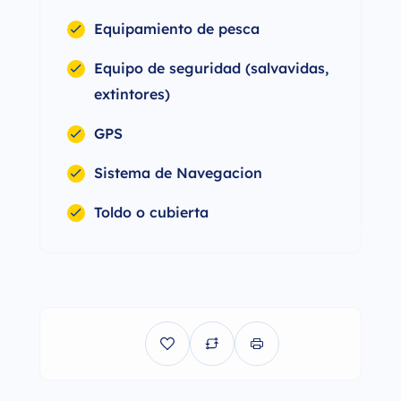
Equipamiento de pesca
Equipo de seguridad (salvavidas,
extintores)
GPS
Sistema de Navegacion
Toldo o cubierta