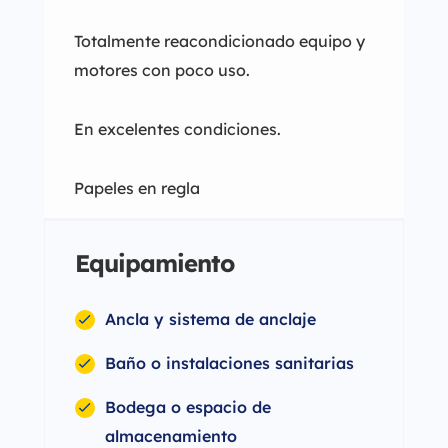
Totalmente reacondicionado equipo y
motores con poco uso.
En excelentes condiciones.
Papeles en regla
Equipamiento
Ancla y sistema de anclaje
Baño o instalaciones sanitarias
Bodega o espacio de
almacenamiento