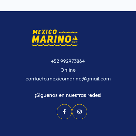
+52 992973864
Online
contacto.mexicomarino@gmail.com
¡Siguenos en nuestras redes!