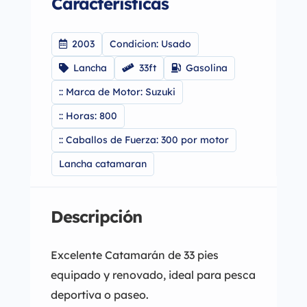
Caracteristicas
2003
Condicion: Usado
Lancha
33ft
Gasolina
:: Marca de Motor: Suzuki
:: Horas: 800
:: Caballos de Fuerza: 300 por motor
Lancha catamaran
Descripción
Excelente Catamarán de 33 pies
equipado y renovado, ideal para pesca
deportiva o paseo.