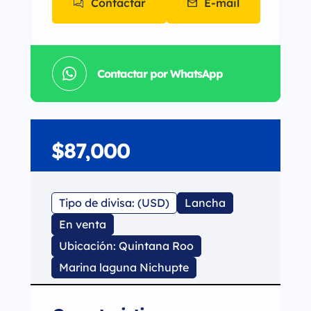
Contactar
E-mail
Contactar por WhatsApp
$87,000
Tipo de divisa: (USD)
Lancha
En venta
Ubicación: Quintana Roo
Marina laguna Nichupte