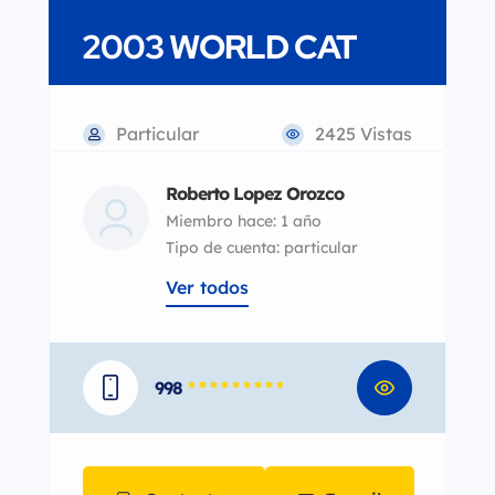
2003 WORLD CAT
Particular
2425 Vistas
Roberto Lopez Orozco
Miembro hace: 1 año
tipo de cuenta: particular
Ver todos
998
* * * * * * * * *