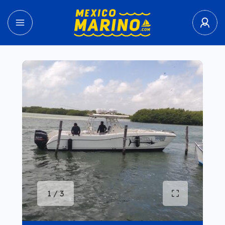
1 / 3